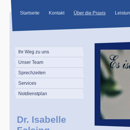
Startseite
Kontakt
Über die Praxis
Leistu
Ihr Weg zu uns
Unser Team
Sprechzeiten
Services
Notdienstplan
Dr. Isabelle