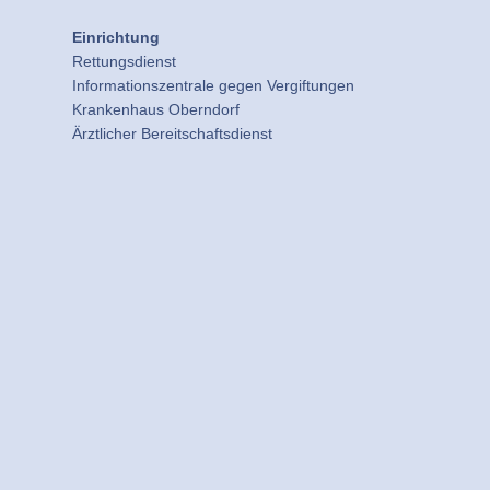
Einrichtung
Rettungsdienst
Informationszentrale gegen Vergiftungen
Krankenhaus Oberndorf
Ärztlicher Bereitschaftsdienst