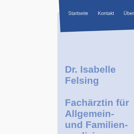
Startseite
Kontakt
Über
Dr. Isabelle
Felsing
Fachärztin für
Allgemein-
und Familien-