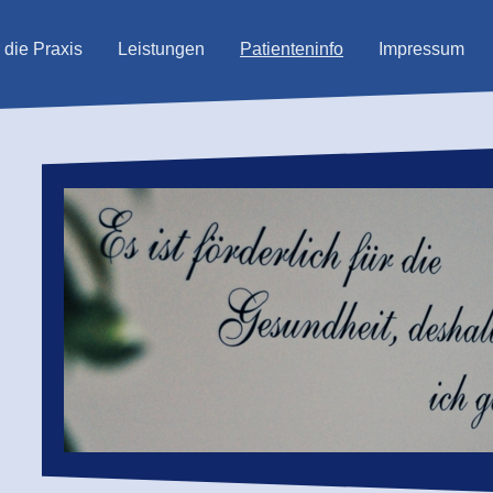
 die Praxis
Leistungen
Patienteninfo
Impressum