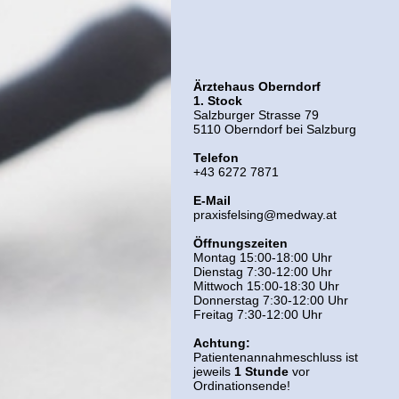
Ärztehaus Oberndorf
1. Stock
Salzburger Strasse 79
5110 Oberndorf bei Salzburg
Telefon
+43 6272 7871
E-Mail
praxisfelsing@medway.at
Öffnungszeiten
Montag 15:00-18:00 Uhr
Dienstag 7:30-12:00 Uhr
Mittwoch 15:00-18:30 Uhr
Donnerstag 7:30-12:00 Uhr
Freitag 7:30-12:00 Uhr
Achtung:
Patientenannahmeschluss ist
jeweils
1 Stunde
vor
Ordinationsende!