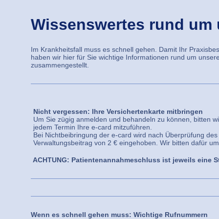
Wissenswertes rund um 
Im Krankheitsfall muss es schnell gehen. Damit Ihr Praxisbes
haben wir hier für Sie wichtige Informationen rund um unser
zusammengestellt.
Nicht vergessen: Ihre Versichertenkarte mitbringen
Um Sie zügig anmelden und behandeln zu können, bitten wir
jedem Termin Ihre e-card mitzuführen.
Bei Nichtbeibringung der e-card wird nach Überprüfung des
Verwaltungsbeitrag von 2 € eingehoben. Wir bitten dafür um
ACHTUNG: Patientenannahmeschluss ist jeweils eine S
Wenn es schnell gehen muss: Wichtige Rufnummern