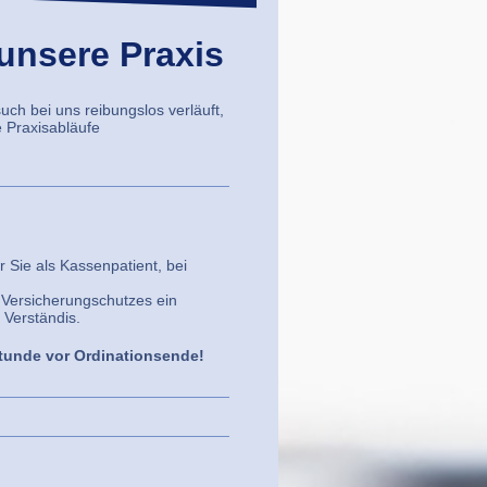
unsere Praxis
uch bei uns reibungslos verläuft,
e Praxisabläufe
 Sie als Kassenpatient, bei
 Versicherungschutzes ein
 Verständis.
tunde vor Ordinationsende!